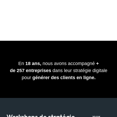
En
18 ans,
nous avons accompagné
+
de
257
entreprises
dans leur stratégie digitale
pour
générer des clients en ligne.
Workshops de stratégie