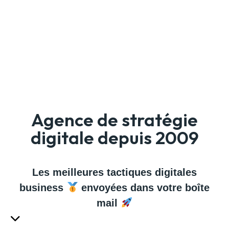
Agence de stratégie
digitale depuis 2009
Les meilleures tactiques digitales
business
envoyées dans votre boîte
mail