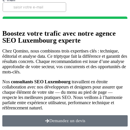
Boostez votre trafic avec notre
agence
SEO Luxembourg experte
Chez Qomino, nous combinons trois expertises clés : technique,
éditorial et analyse data. Ce triptyque fait la différence et garantit des
résultats concrets. Chaque recommandation est issue d’une analyse
approfondie de votre secteur, vos concurrents et des opportunités de
mots-clés.
Nos
consultants SEO Luxembourg
travaillent en étroite
collaboration avec nos développeurs et designers pour assurer que
chaque élément de votre site — du menu au pied de page —
respecte les meilleures pratiques SEO. Nous veillons à l’harmonie
parfaite entre expérience utilisateur, performance technique et
référencement naturel.
Demandez un devis