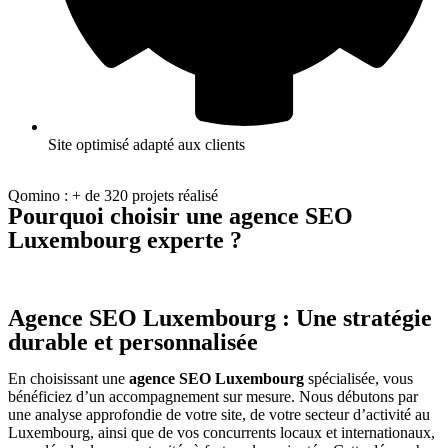
Site optimisé adapté aux clients
Qomino : + de 320 projets réalisé
Pourquoi choisir une
agence SEO
Luxembourg
experte ?
Agence SEO Luxembourg : Une stratégie
durable et personnalisée
En choisissant une
agence SEO Luxembourg
spécialisée, vous
bénéficiez d’un accompagnement sur mesure. Nous débutons par
une analyse approfondie de votre site, de votre secteur d’activité au
Luxembourg, ainsi que de vos concurrents locaux et internationaux,