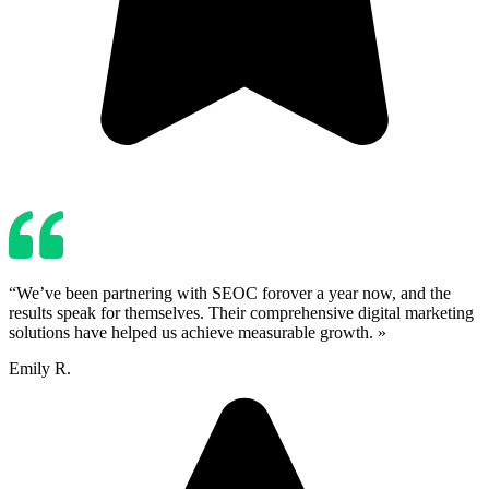
“We’ve been partnering with SEOC forover a year now, and the
results speak for themselves. Their comprehensive digital marketing
solutions have helped us achieve measurable growth. »
Emily R.