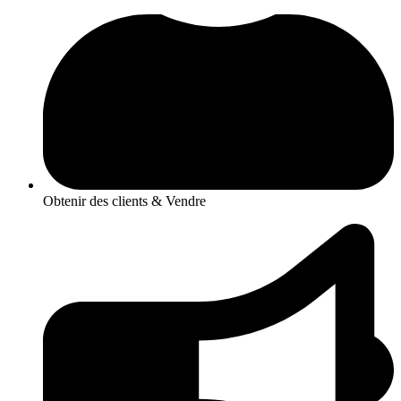
Obtenir des clients & Vendre