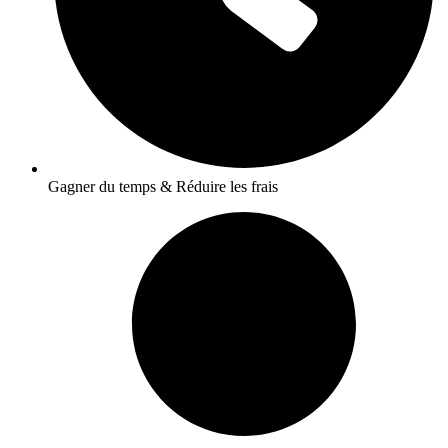
Gagner du temps & Réduire les frais