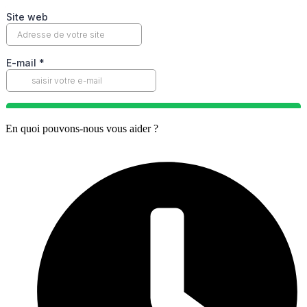
En quoi pouvons-nous vous aider ?