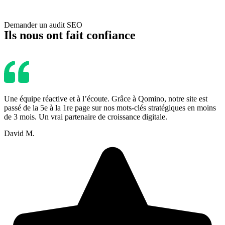
Demander un audit SEO
Ils nous ont fait confiance
Une équipe réactive et à l’écoute. Grâce à Qomino, notre site est
passé de la 5e à la 1re page sur nos mots-clés stratégiques en moins
de 3 mois. Un vrai partenaire de croissance digitale.
David M.