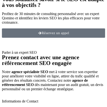
à vos objectifs ?
Profitez de 30 minutes de consulting personnalisé avec un expert
Qomino et identifiez les leviers SEO les plus efficaces pour votre
croissance.
Réservez un appel
Parler à un expert SEO
Prenez contact avec une agence
référencement SEO engagée
Notre
agence spécialiste SEO
met à votre service son expertise
pour améliorer votre visibilité en ligne, attirer du trafic qualifié et
générer des résultats concrets. Contactez notre
agence de
référencement SEO
dès maintenant pour un audit gratuit, un devis
personnalisé ou un premier échange stratégique.
Informations de Contact