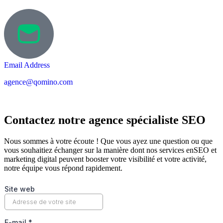
Email Address
agence@qomino.com
Contactez notre agence spécialiste SEO
Nous sommes à votre écoute ! Que vous ayez une question ou que
vous souhaitiez échanger sur la manière dont nos services enSEO et
marketing digital peuvent booster votre visibilité et votre activité,
notre équipe vous répond rapidement.