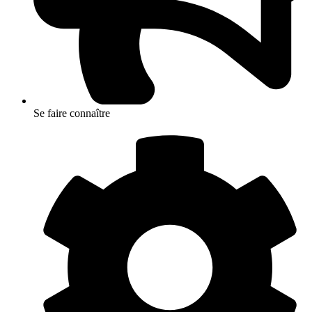
Se faire connaître