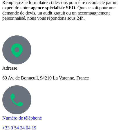
Remplissez le formulaire ci-dessous pour être recontacté par un
expert de notre
agence spécialiste SEO
. Que ce soit pour une
demande de devis, un audit gratuit ou un accompagnement
personnalisé, nous vous répondons sous 24h.
Adresse
69 Av. de Bonneuil, 94210 La Varenne, France
Numéro de téléphone
+33 9 54 24 04 19