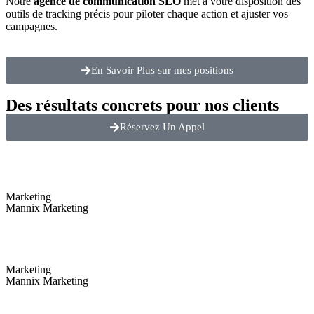
Notre
agence de communication SEO
met à votre disposition des
outils de tracking précis pour piloter chaque action et ajuster vos
campagnes.
En Savoir Plus sur mes positions
Des résultats concrets pour nos clients
Réservez Un Appel
Marketing
Mannix Marketing
Marketing
Mannix Marketing