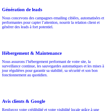
Génération de leads
Nous concevons des campagnes emailing ciblées, automatisées et
performantes pour capter l’attention, nourrir la relation client et
générer des leads à fort potentiel.
Hébergement & Maintenance
Nous assurons l’hébergement performant de votre site, la
surveillance continue, les sauvegardes automatiques et les mises à
jour régulières pour garantir sa stabilité, sa sécurité et son bon
fonctionnement au quotidien.
Avis clients & Google
Renforcez votre crédibilité et votre visibilité locale grâce à une