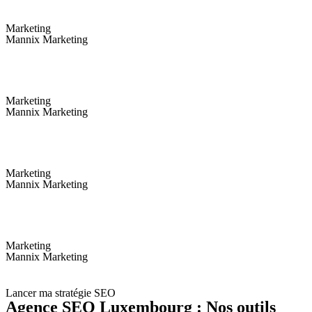
Marketing
Mannix Marketing
Marketing
Mannix Marketing
Marketing
Mannix Marketing
Marketing
Mannix Marketing
Lancer ma stratégie SEO
Agence SEO Luxembourg :
Nos outils