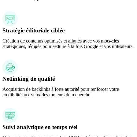
Stratégie éditoriale ciblée
Création de contenus optimisés et alignés avec vos mots-clés
stratégiques, rédigés pour séduire à la fois Google et vos utilisateurs.
Netlinking de qualité
Acquisition de backlinks à forte autorité pour renforcer votre
crédibilité aux yeux des moteurs de recherche.
Suivi analytique en temps réel