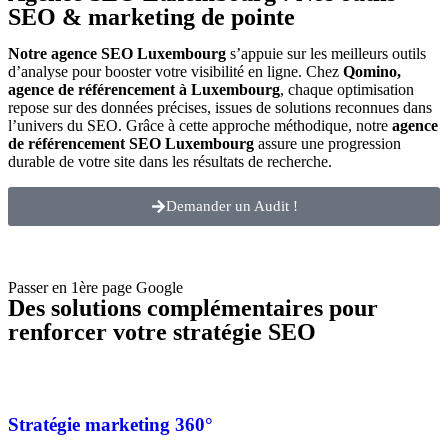
SEO
& marketing de pointe
Notre agence SEO
Luxembourg
s’appuie sur les meilleurs outils
d’analyse pour booster votre visibilité en ligne. Chez
Qomino,
agence de référencement à
Luxembourg
, chaque optimisation
repose sur des données précises, issues de solutions reconnues dans
l’univers du SEO. Grâce à cette approche méthodique, notre
agence
de référencement SEO
Luxembourg
assure une progression
durable de votre site dans les résultats de recherche.
Demander un Audit !
Passer en 1ère page Google
Des solutions complémentaires pour
renforcer votre stratégie SEO
Stratégie marketing 360°