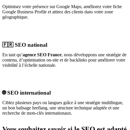
Optimisez votre présence sur Google Maps, améliorez votre fiche
Google Business Profile et attirez des clients dans votre zone
géographique.
🇫🇷 SEO national
En tant qu’
agence SEO France
, nous développons une stratégie de
contenu, d’optimisation on-site et de backlinks pour améliorer votre
visibilité à l’échelle nationale.
🌐 SEO international
Ciblez plusieurs pays ou langues grâce à une stratégie multilingue,
un bon balisage hreflang, une structure technique adaptée et une
recherche de mots-clés internationaux.
Vous souhaitez savoir si le SEO est adapté