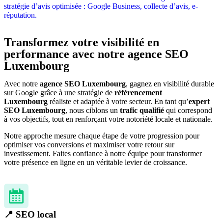
stratégie d’avis optimisée : Google Business, collecte d’avis, e-
réputation.
Transformez votre visibilité en
performance avec
notre agence SEO
Luxembourg
Avec notre
agence SEO Luxembourg
, gagnez en visibilité durable
sur Google grâce à une stratégie de
référencement
Luxembourg
réaliste et adaptée à votre secteur. En tant qu’
expert
SEO Luxembourg
, nous ciblons un
trafic qualifié
qui correspond
à vos objectifs, tout en renforçant votre notoriété locale et nationale.
Notre approche mesure chaque étape de votre progression pour
optimiser vos conversions et maximiser votre retour sur
investissement. Faites confiance à notre équipe pour transformer
votre présence en ligne en un véritable levier de croissance.
📍 SEO local