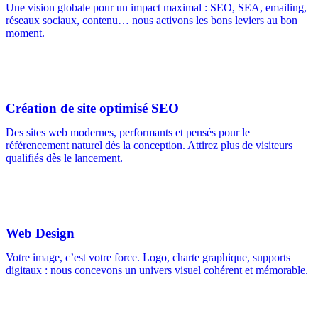
Une vision globale pour un impact maximal : SEO, SEA, emailing,
réseaux sociaux, contenu… nous activons les bons leviers au bon
moment.
Création de site optimisé SEO
Des sites web modernes, performants et pensés pour le
référencement naturel dès la conception. Attirez plus de visiteurs
qualifiés dès le lancement.
Web Design
Votre image, c’est votre force. Logo, charte graphique, supports
digitaux : nous concevons un univers visuel cohérent et mémorable.