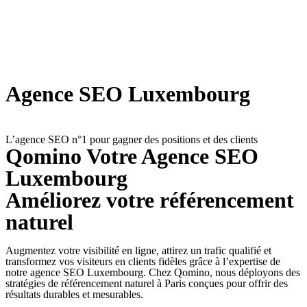
Agence SEO Luxembourg
L’agence SEO n°1 pour gagner des positions et des clients
Qomino Votre
Agence SEO
Luxembourg
Améliorez votre référencement
naturel
Augmentez votre visibilité en ligne, attirez un trafic qualifié et
transformez vos visiteurs en clients fidèles grâce à l’expertise de
notre agence SEO Luxembourg. Chez Qomino, nous déployons des
stratégies de référencement naturel à Paris conçues pour offrir des
résultats durables et mesurables.