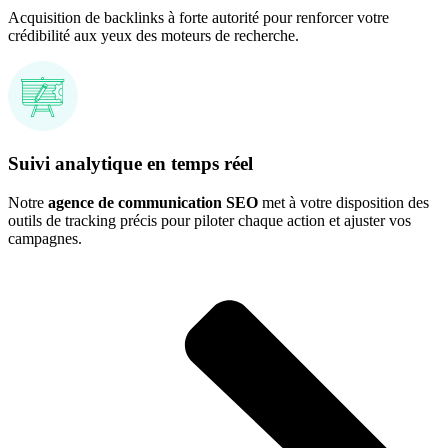
Acquisition de backlinks à forte autorité pour renforcer votre
crédibilité aux yeux des moteurs de recherche.
Suivi analytique en temps réel
Notre
agence de communication SEO
met à votre disposition des
outils de tracking précis pour piloter chaque action et ajuster vos
campagnes.