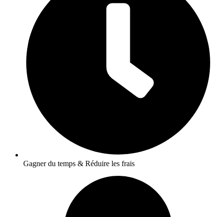
Gagner du temps & Réduire les frais