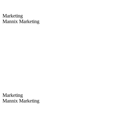
Marketing
Mannix Marketing
Marketing
Mannix Marketing