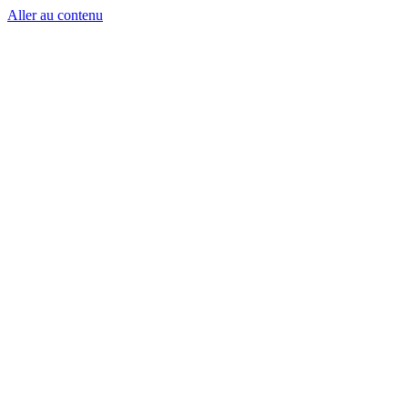
Aller au contenu