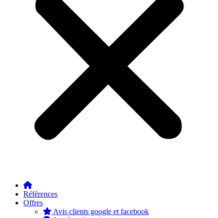
Références
Offres
Avis clients google et facebook