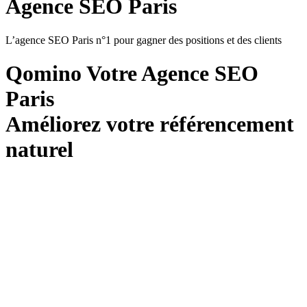
Agence SEO Paris
L’agence SEO Paris n°1 pour gagner des positions et des clients
Qomino Votre
Agence SEO
Paris
Améliorez votre référencement
naturel