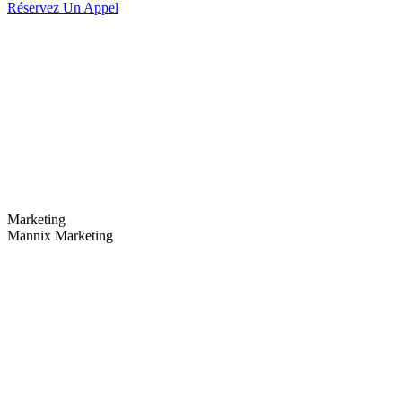
Réservez Un Appel
Marketing
Mannix Marketing