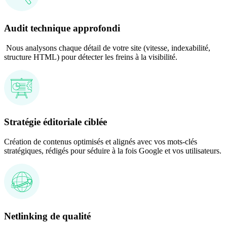
Audit technique approfondi
Nous analysons chaque détail de votre site (vitesse, indexabilité,
structure HTML) pour détecter les freins à la visibilité.
Stratégie éditoriale ciblée
Création de contenus optimisés et alignés avec vos mots-clés
stratégiques, rédigés pour séduire à la fois Google et vos utilisateurs.
Netlinking de qualité