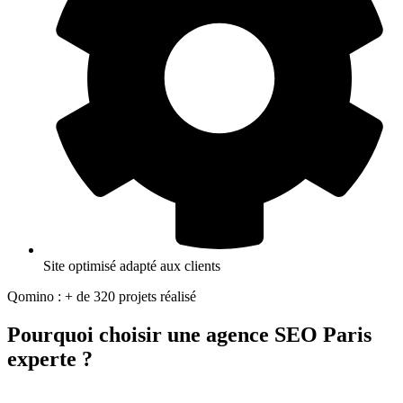
Site optimisé adapté aux clients
Qomino : + de 320 projets réalisé
Pourquoi choisir une
agence SEO Paris
experte ?