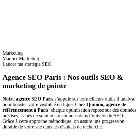
Marketing
Mannix Marketing
Lancer ma stratégie SEO
Agence SEO Paris :
Nos outils SEO
&
marketing de pointe
Notre agence SEO Paris
s’appuie sur les meilleurs outils d’analyse
pour booster votre visibilité en ligne. Chez
Qomino, agence de
référencement à Paris
, chaque optimisation repose sur des données
précises, issues de solutions reconnues dans l’univers du SEO.
Grâce à cette approche méthodique, on assure une progression
durable de votre site dans les résultats de recherche.