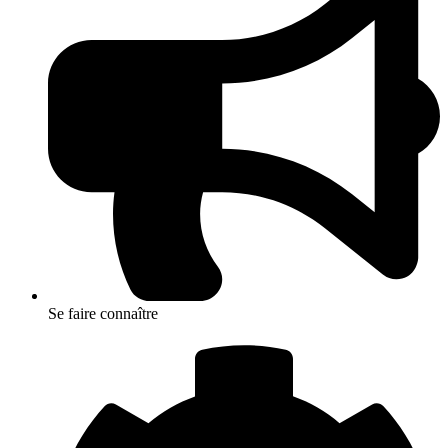
Se faire connaître