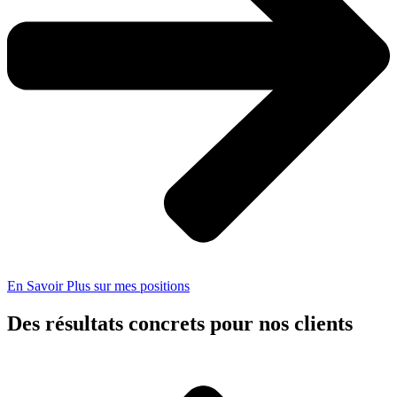
En Savoir Plus sur mes positions
Des résultats concrets pour nos clients