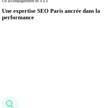
Un accompagnement de A à Z
Une expertise SEO Paris ancrée dans la
performance