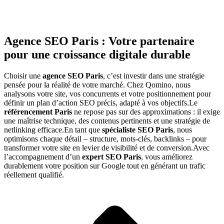
Agence SEO Paris : Votre partenaire
pour une croissance digitale durable
Choisir une
agence SEO Paris
, c’est investir dans une stratégie
pensée pour la réalité de votre marché. Chez Qomino, nous
analysons votre site, vos concurrents et votre positionnement pour
définir un plan d’action SEO précis, adapté à vos objectifs.Le
référencement Paris
ne repose pas sur des approximations : il exige
une maîtrise technique, des contenus pertinents et une stratégie de
netlinking efficace.En tant que
spécialiste SEO Paris
, nous
optimisons chaque détail – structure, mots-clés, backlinks – pour
transformer votre site en levier de visibilité et de conversion.Avec
l’accompagnement d’un
expert SEO Paris
, vous améliorez
durablement votre position sur Google tout en générant un trafic
réellement qualifié.