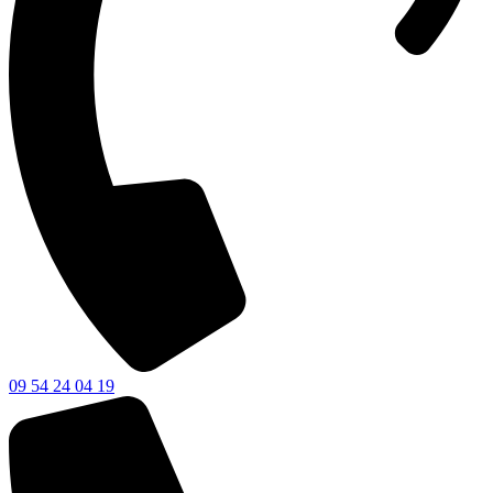
09 54 24 04 19