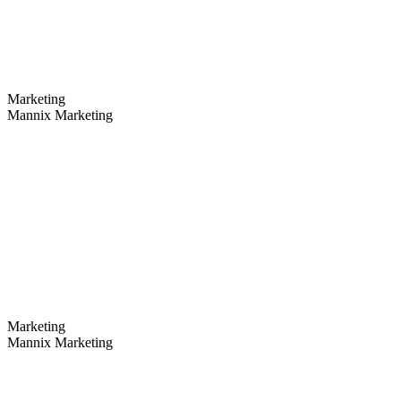
Marketing
Mannix Marketing
Marketing
Mannix Marketing