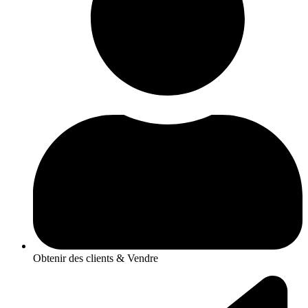
Obtenir des clients & Vendre