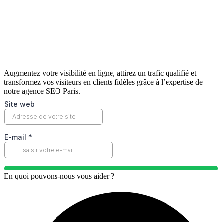
Augmentez votre visibilité en ligne, attirez un trafic qualifié et
transformez vos visiteurs en clients fidèles grâce à l’expertise de
notre agence SEO Paris.
En quoi pouvons-nous vous aider ?