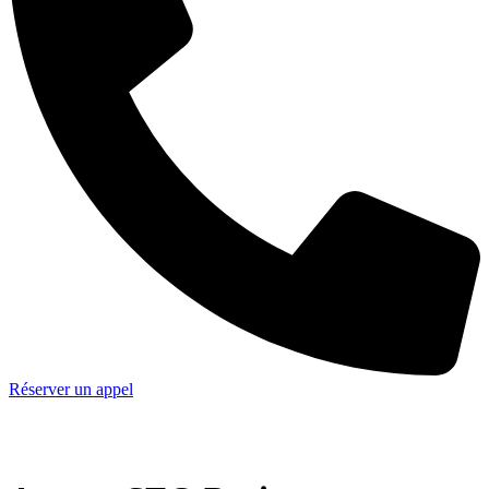
Réserver un appel