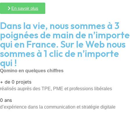
En savoir plus
Dans la vie, nous sommes à 3
poignées de main de n’importe
qui en France. Sur le Web nous
sommes à 1 clic de n’importe
qui !
Qomino en quelques chiffres
+ de
0
projets
réalisés auprès des TPE, PME et professions libérales
0
ans
d’expérience dans la communication et stratégie digitale