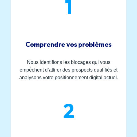
1
Comprendre vos problèmes
Nous identifions les blocages qui vous
empêchent d’attirer des prospects qualifiés et
analysons votre positionnement digital actuel.
2