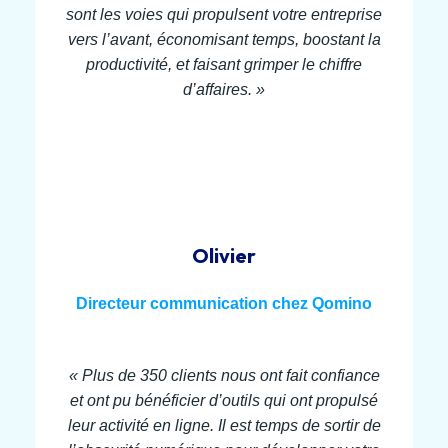
sont les voies qui propulsent votre entreprise
vers l’avant, économisant temps, boostant la
productivité, et faisant grimper le chiffre
d’affaires. »
Olivier
Directeur communication chez Qomino
« Plus de 350 clients nous ont fait confiance
et ont pu bénéficier d’outils qui ont propulsé
leur activité en ligne. Il est temps de sortir de