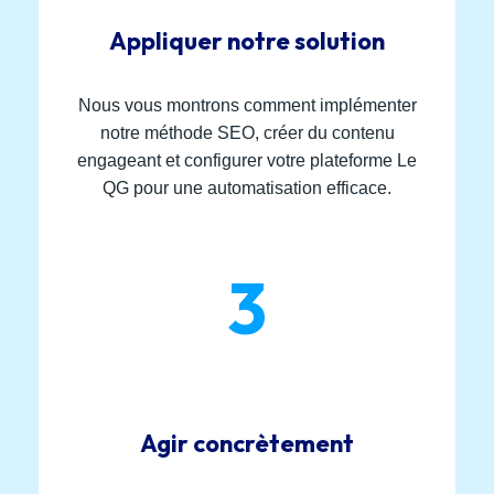
Appliquer notre solution
Nous vous montrons comment implémenter
notre méthode SEO, créer du contenu
engageant et configurer votre plateforme Le
QG pour une automatisation efficace.
3
Agir concrètement