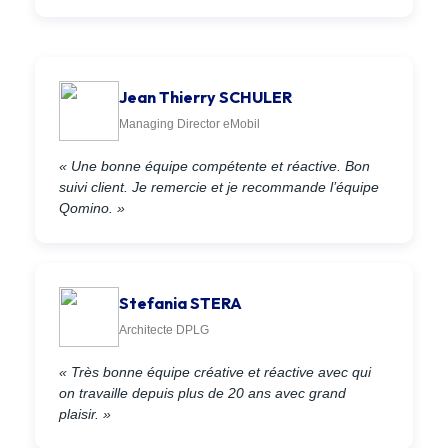
Jean Thierry SCHULER
Managing Director eMobil
« Une bonne équipe compétente et réactive. Bon
suivi client. Je remercie et je recommande l’équipe
Qomino. »
Stefania STERA
Architecte DPLG
« Très bonne équipe créative et réactive avec qui
on travaille depuis plus de 20 ans avec grand
plaisir. »