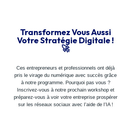
Transformez Vous Aussi
Votre Stratégie Digitale !
🚀
Ces entrepreneurs et professionnels ont déjà
pris le virage du numérique avec succès grâce
à notre programme. Pourquoi pas vous ?
Inscrivez-vous à notre prochain workshop et
préparez-vous à voir votre entreprise prospérer
sur les réseaux sociaux avec l’aide de l’IA !