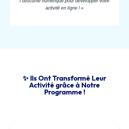
l’obscurité numérique pour développer votre
activité en ligne ! »
✨ Ils Ont Transformé Leur
Activité grâce à Notre
Programme !