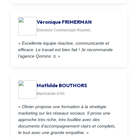
Véronique FRIMERMAN
Directrice Commerciale Roumet
« Excellente équipe réactive, communicante et
efficace. Le travail est bien fait ! Je recommande
l’agence Qomino ☺ »
Mathilde BOUTHORS
Marchande d’Art
« Olivier propose une formation à la stratégie
marketing sur les réseaux sociaux. Il prose une
approche très riche, très fouillée avec des
documents d’accompagnement clairs et complets,
le tout avec une grande empathie. »