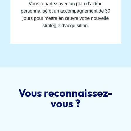
Vous repartez avec un plan d’action
personnalisé et un accompagnement de 30
jours pour mettre en œuvre votre nouvelle
stratégie d’acquisition.
Vous reconnaissez-
vous ?