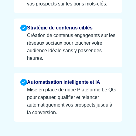
vos prospects sur les bons mots-clés.
Stratégie de contenus ciblés
Création de contenus engageants sur les
réseaux sociaux pour toucher votre
audience idéale sans y passer des
heures.
Automatisation intelligente et IA
Mise en place de notre Plateforme Le QG
pour capturer, qualifier et relancer
automatiquement vos prospects jusqu’à
la conversion.