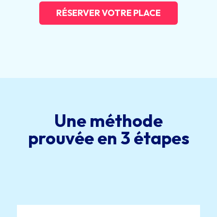
RÉSERVER VOTRE PLACE
Une méthode
prouvée en 3 étapes