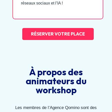
réseaux sociaux et l’IA !
RÉSERVER VOTRE PLACE
À propos des
animateurs du
workshop
Les membres de l’Agence Qomino sont des