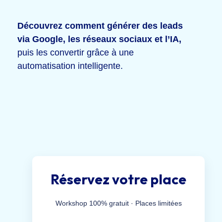
Découvrez comment générer des leads
via Google, les réseaux sociaux et l’IA,
puis les convertir grâce à une
automatisation intelligente.
Réservez votre place
Workshop 100% gratuit · Places limitées