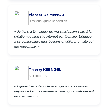
Florent DE MENOU
Directeur Square Rénovation
« Je tiens à témoigner de ma satisfaction suite à la
création de mon site internet par Qomino. L’équipe
a su comprendre mes besoins et délivrer un site qui
me ressemble. »
Thierry KRENGEL
Architecte – AR2
« Equipe très à l’écoute avec qui nous travaillons
depuis de longues années et avec qui collaborer est
un vrai plaisir. »