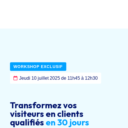
WORKSHOP EXCLUSIF
Jeudi 10 juillet 2025 de 11h45 à 12h30
Transformez vos
visiteurs en clients
qualifiés
en 30 jours