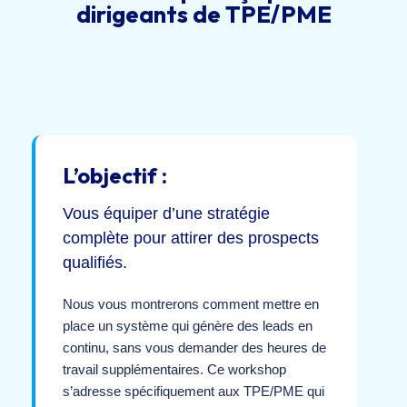
dirigeants de TPE/PME
L’objectif :
Vous équiper d’une stratégie
complète pour attirer des prospects
qualifiés.
Nous vous montrerons comment mettre en
place un système qui génère des leads en
continu, sans vous demander des heures de
travail supplémentaires. Ce workshop
s’adresse spécifiquement aux TPE/PME qui