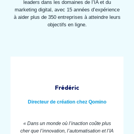
leaders dans les domaines de l’IA et du
marketing digital, avec 15 années d’expérience
à aider plus de 350 entreprises à atteindre leurs
objectifs en ligne.
Frédéric
Directeur de création chez Qomino
« Dans un monde où l’inaction coûte plus
cher que l’innovation, l’automatisation et l’IA