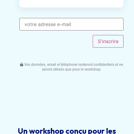
Vos données, email et téléphone resteront confidentiels et ne
seront utilisés que pour le workshop.
Un workshop conçu pour les