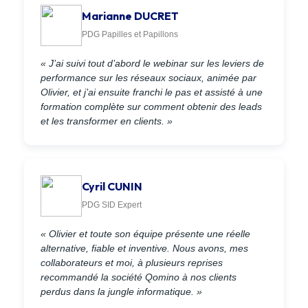
Marianne DUCRET
PDG Papilles et Papillons
« J’ai suivi tout d’abord le webinar sur les leviers de
performance sur les réseaux sociaux, animée par
Olivier, et j’ai ensuite franchi le pas et assisté à une
formation complète sur comment obtenir des leads
et les transformer en clients. »
Cyril CUNIN
PDG SID Expert
« Olivier et toute son équipe présente une réelle
alternative, fiable et inventive. Nous avons, mes
collaborateurs et moi, à plusieurs reprises
recommandé la société Qomino à nos clients
perdus dans la jungle informatique. »