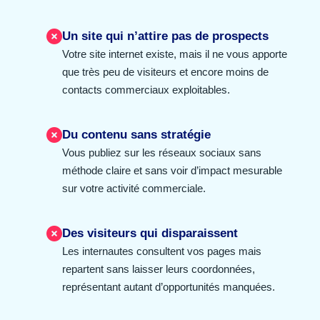
Un site qui n’attire pas de prospects
Votre site internet existe, mais il ne vous apporte
que très peu de visiteurs et encore moins de
contacts commerciaux exploitables.
Du contenu sans stratégie
Vous publiez sur les réseaux sociaux sans
méthode claire et sans voir d’impact mesurable
sur votre activité commerciale.
Des visiteurs qui disparaissent
Les internautes consultent vos pages mais
repartent sans laisser leurs coordonnées,
représentant autant d’opportunités manquées.