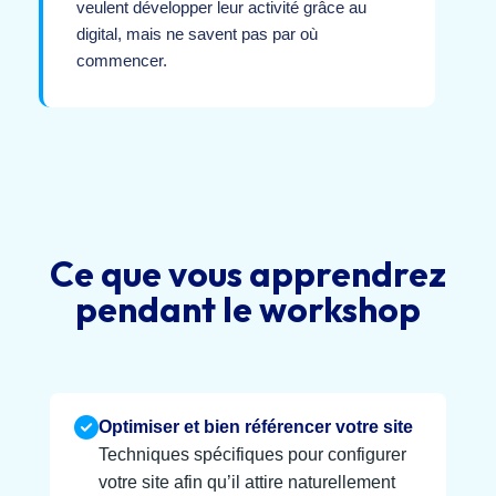
veulent développer leur activité grâce au
digital, mais ne savent pas par où
commencer.
Ce que vous apprendrez
pendant le workshop
Optimiser et bien référencer votre site
Techniques spécifiques pour configurer
votre site afin qu’il attire naturellement