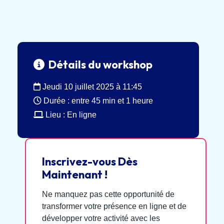
Détails du workshop
Jeudi 10 juillet 2025 à 11:45
Durée : entre 45 min et 1 heure
Lieu : En ligne
Inscrivez-vous Dès
Maintenant !
Ne manquez pas cette opportunité de
transformer votre présence en ligne et de
développer votre activité avec les