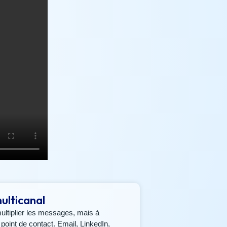
ulticanal
ultiplier les messages, mais à
point de contact. Email, LinkedIn,