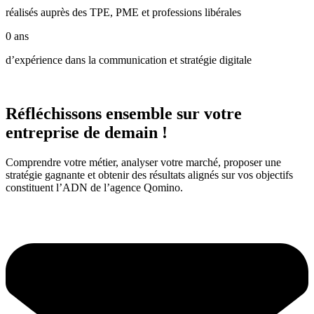
réalisés auprès des TPE, PME et professions libérales
0
ans
d’expérience dans la communication et stratégie digitale
Réfléchissons ensemble sur votre
entreprise de demain !
Comprendre votre métier, analyser votre marché, proposer une
stratégie gagnante et obtenir des résultats alignés sur vos objectifs
constituent l’ADN de l’agence Qomino.