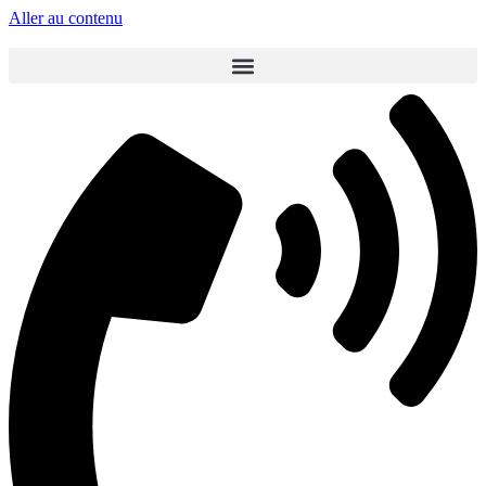
Aller au contenu