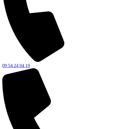
09 54 24 04 19