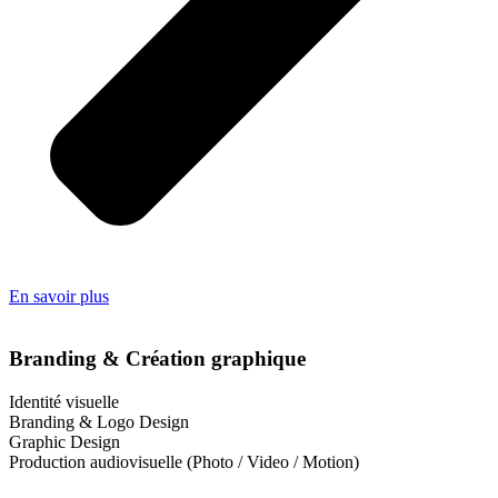
En savoir plus
Branding & Création graphique
Identité visuelle
Branding & Logo Design
Graphic Design
Production audiovisuelle (Photo / Video / Motion)