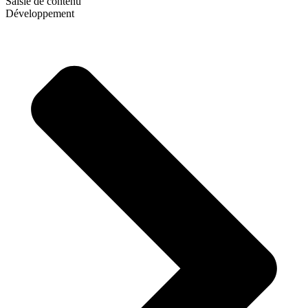
Saisie de contenu
Développement