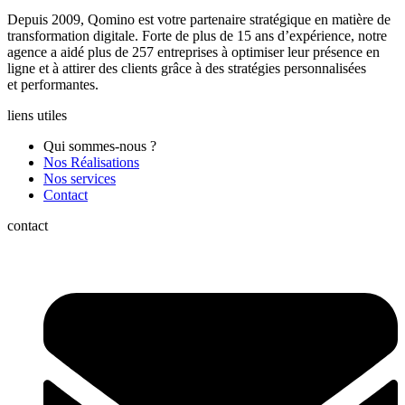
Depuis 2009, Qomino est votre partenaire stratégique en matière de
transformation digitale. Forte de plus de 15 ans d’expérience, notre
agence a aidé plus de 257 entreprises à optimiser leur présence en
ligne et à attirer des clients grâce à des stratégies personnalisées
et performantes.
liens utiles
Qui sommes-nous ?
Nos Réalisations
Nos services
Contact
contact