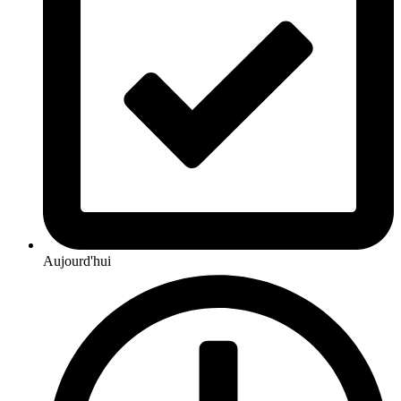
Aujourd'hui