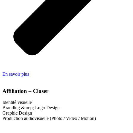
En savoir plus
Affiliation – Closer
Identité visuelle
Branding &amp; Logo Design
Graphic Design
Production audiovisuelle (Photo / Video / Motion)