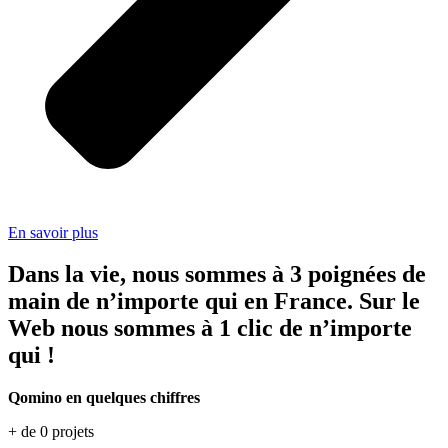
En savoir plus
Dans la vie, nous sommes à 3 poignées de
main de n’importe qui en France. Sur le
Web nous sommes à 1 clic de n’importe
qui !
Qomino en quelques chiffres
+ de
0
projets