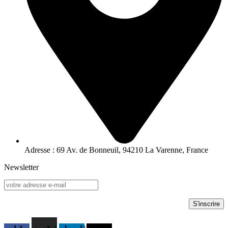
Adresse : 69 Av. de Bonneuil, 94210 La Varenne, France
Newsletter