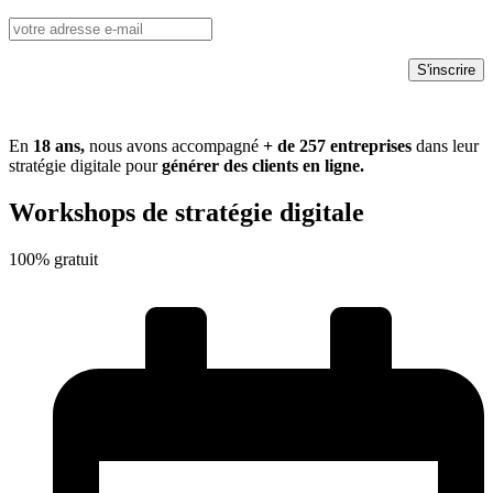
En
18 ans,
nous avons accompagné
+ de
257
entreprises
dans leur
stratégie digitale pour
générer des clients en ligne.
Workshops de stratégie digitale
100% gratuit