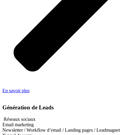
En savoir plus
Génération de Leads
Réseaux sociaux
Email marketing
Newsletter / Workflow d’email / Landing pages / Leadmagnet