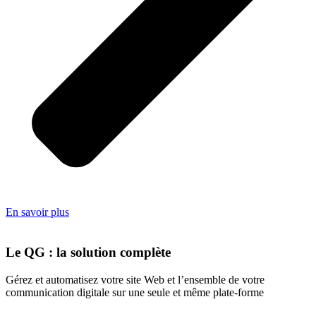
En savoir plus
Le QG : la solution complète
Gérez et automatisez votre site Web et l’ensemble de votre
communication digitale sur une seule et même plate-forme