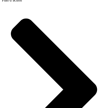
Plan d’action