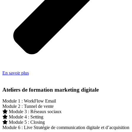
En savoir plus
Ateliers de formation marketing digitale
Module 1 : WorkFlow Email
Module 2 : Tunnel de vente
Module 3 : Réseaux sociaux
Module 4 : Setting
Module 5 : Closing
Module 6 : Live Stratégie de communication digitale et d’acquisition