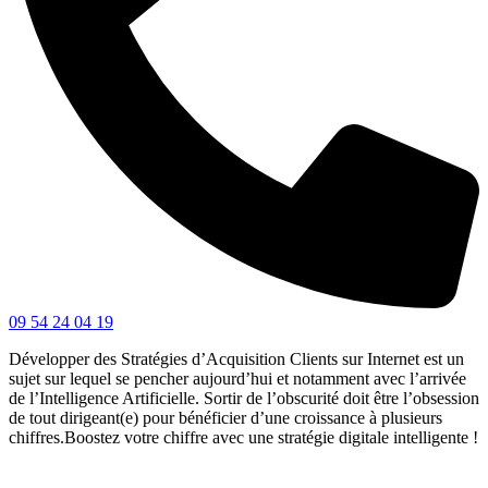
09 54 24 04 19
Développer des Stratégies d’Acquisition Clients sur Internet est un
sujet sur lequel se pencher aujourd’hui et notamment avec l’arrivée
de l’Intelligence Artificielle. Sortir de l’obscurité doit être l’obsession
de tout dirigeant(e) pour bénéficier d’une croissance à plusieurs
chiffres.Boostez votre chiffre avec une stratégie digitale intelligente !