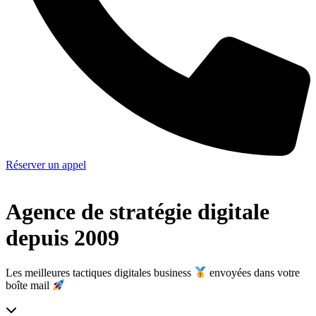
Réserver un appel
Agence de stratégie digitale
depuis 2009
Les meilleures tactiques digitales business
envoyées dans votre
boîte mail