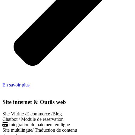
En savoir plus
Site internet & Outils web
Site Vitrine /E commerce /Blog
Chatbot / Module de reservation
Intégration de paiement en ligne
Site multilingue/ Traduction de contenu