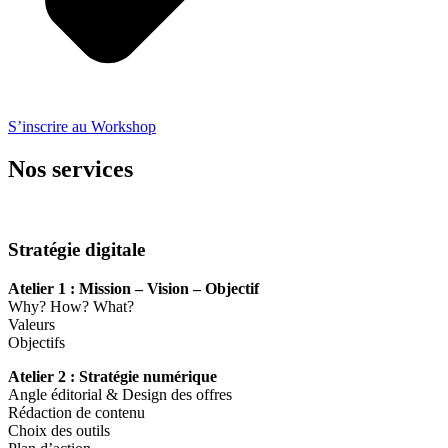
S’inscrire au Workshop
Nos services
Stratégie digitale
Atelier 1 : Mission – Vision – Objectif
Why? How? What?
Valeurs
Objectifs
Atelier 2 : Stratégie numérique
Angle éditorial & Design des offres
Rédaction de contenu
Choix des outils