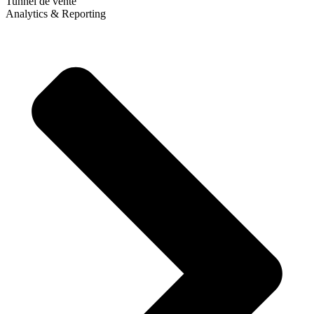
Tunnel de vente
Analytics & Reporting