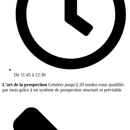
De 11:45 à 12:30
L’art de la prospection
Générez jusqu’à 20 rendez-vous qualifiés
par mois grâce à un système de prospection structuré et prévisible