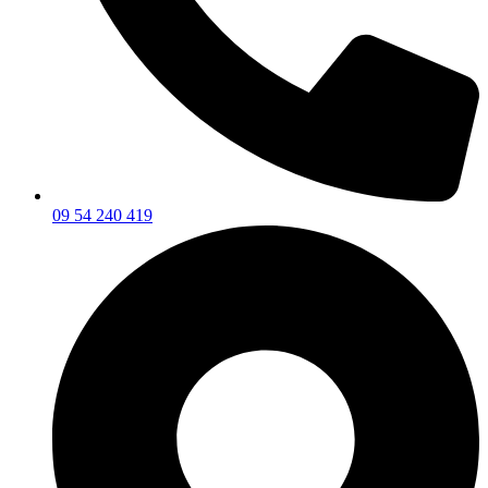
09 54 240 419