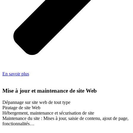
En savoir plus
Mise à jour et maintenance de site Web
Dépannage sur site web de tout type
Piratage de site Web
Hébergement, maintenance et sécurisation de site
Maintenance du site : Mises à jour, saisie de contenu, ajout de page,
fonctionnalités…