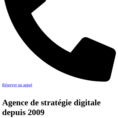
Réserver un appel
Agence de stratégie digitale
depuis 2009