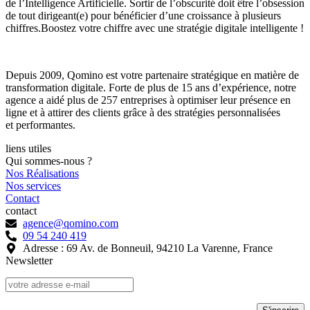
de l’Intelligence Artificielle. Sortir de l’obscurité doit être l’obsession
de tout dirigeant(e) pour bénéficier d’une croissance à plusieurs
chiffres.Boostez votre chiffre avec une stratégie digitale intelligente !
Depuis 2009, Qomino est votre partenaire stratégique en matière de
transformation digitale. Forte de plus de 15 ans d’expérience, notre
agence a aidé plus de 257 entreprises à optimiser leur présence en
ligne et à attirer des clients grâce à des stratégies personnalisées
et performantes.
liens utiles
Qui sommes-nous ?
Nos Réalisations
Nos services
Contact
contact
agence@qomino.com
09 54 240 419
Adresse : 69 Av. de Bonneuil, 94210 La Varenne, France
Newsletter