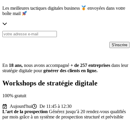
Les meilleures tactiques digitales business
envoyées dans votre
boîte mail
En
18 ans,
nous avons accompagné
+ de
257
entreprises
dans leur
stratégie digitale pour
générer des clients en ligne.
Workshops de stratégie digitale
100% gratuit
Aujourd'hui
De 11:45 à 12:30
L’art de la prospection
Générez jusqu’à 20 rendez-vous qualifiés
par mois grâce à un système de prospection structuré et prévisible