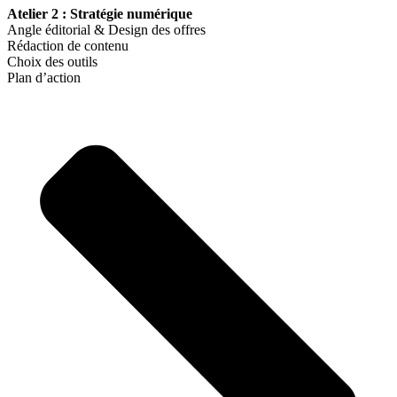
Atelier 2 : Stratégie numérique
Angle éditorial & Design des offres
Rédaction de contenu
Choix des outils
Plan d’action