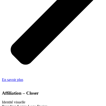
En savoir plus
Affiliation – Closer
Identité visuelle