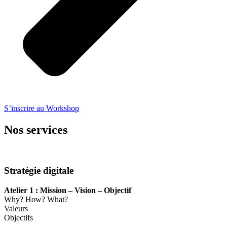
S’inscrire au Workshop
Nos services
Stratégie digitale
Atelier 1 : Mission – Vision – Objectif
Why? How? What?
Valeurs
Objectifs