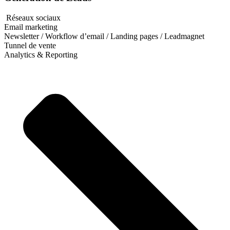
Réseaux sociaux
Email marketing
Newsletter / Workflow d’email / Landing pages / Leadmagnet
Tunnel de vente
Analytics & Reporting