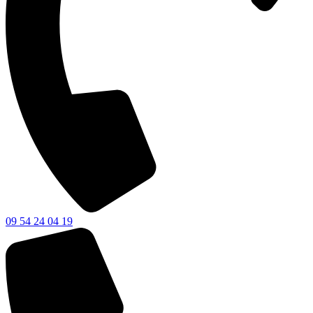
09 54 24 04 19