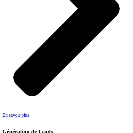
En savoir plus
Génération de Leads