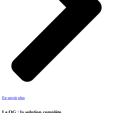
En savoir plus
Le QG : la solution complète