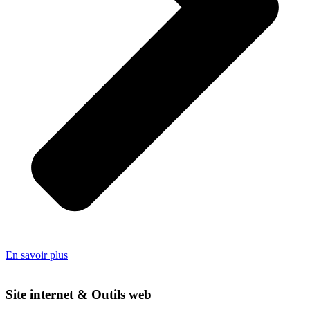
En savoir plus
Site internet & Outils web