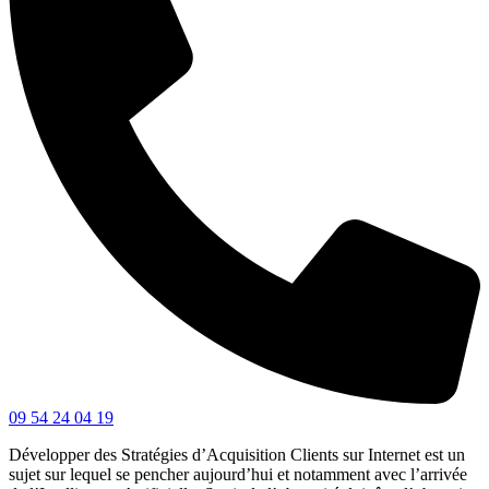
09 54 24 04 19
Développer des Stratégies d’Acquisition Clients sur Internet est un
sujet sur lequel se pencher aujourd’hui et notamment avec l’arrivée