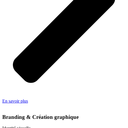
En savoir plus
Branding & Création graphique