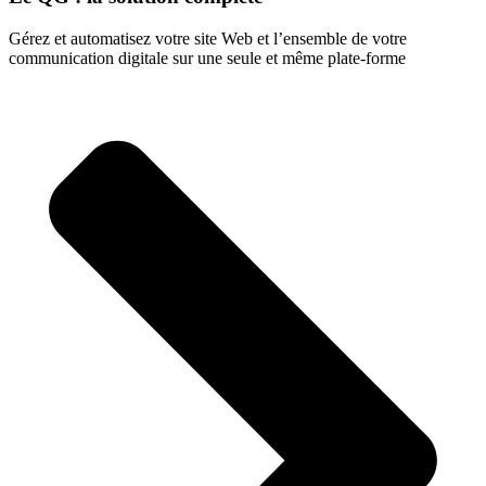
Gérez et automatisez votre site Web et l’ensemble de votre
communication digitale sur une seule et même plate-forme