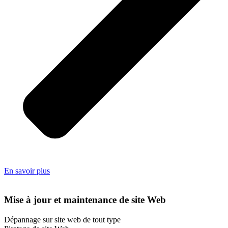
En savoir plus
Mise à jour et maintenance de site Web
Dépannage sur site web de tout type