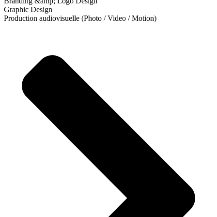
Branding &amp; Logo Design
Graphic Design
Production audiovisuelle (Photo / Video / Motion)