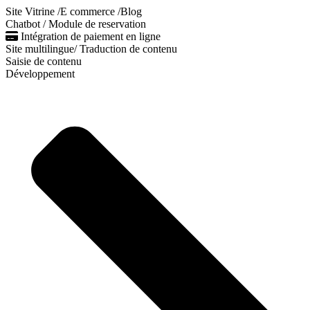
Site Vitrine /E commerce /Blog
Chatbot / Module de reservation
Intégration de paiement en ligne
Site multilingue/ Traduction de contenu
Saisie de contenu
Développement