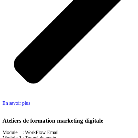
En savoir plus
Ateliers de formation marketing digitale
Module 1 : WorkFlow Email
Module 2 : Tunnel de vente