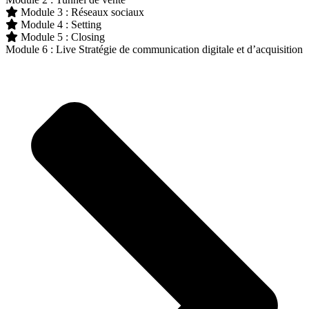
Module 3 : Réseaux sociaux
Module 4 : Setting
Module 5 : Closing
Module 6 : Live Stratégie de communication digitale et d’acquisition