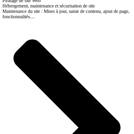
Piratage de site Web
Hébergement, maintenance et sécurisation de site
Maintenance du site : Mises à jour, saisie de contenu, ajout de page,
fonctionnalités…