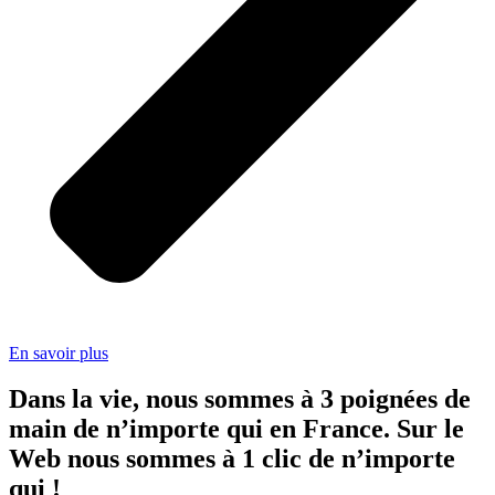
En savoir plus
Dans la vie, nous sommes à 3 poignées de
main de n’importe qui en France. Sur le
Web nous sommes à 1 clic de n’importe
qui !