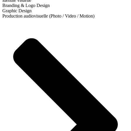
Identité visuelle
Branding & Logo Design
Graphic Design
Production audiovisuelle (Photo / Video / Motion)