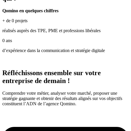
Qomino en quelques chiffres
+ de
0
projets
réalisés auprès des TPE, PME et professions libérales
0
ans
d’expérience dans la communication et stratégie digitale
Réfléchissons ensemble sur votre
entreprise de demain !
Comprendre votre métier, analyser votre marché, proposer une
stratégie gagnante et obtenir des résultats alignés sur vos objectifs
constituent l’ADN de l’agence Qomino.