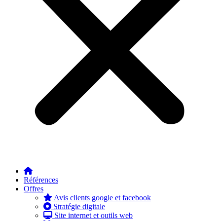
Références
Offres
Avis clients google et facebook
Stratégie digitale
Site internet et outils web