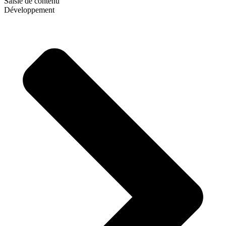
Saisie de contenu
Développement