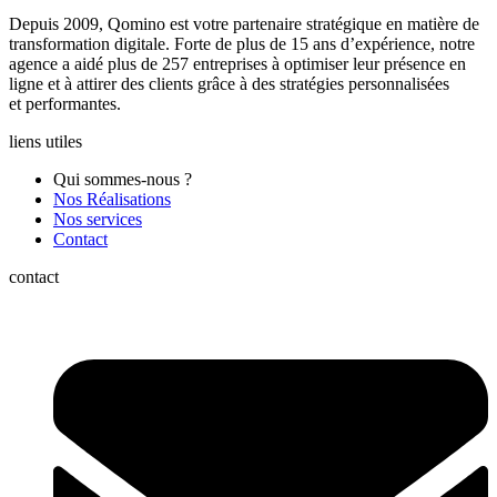
Depuis 2009, Qomino est votre partenaire stratégique en matière de
transformation digitale. Forte de plus de 15 ans d’expérience, notre
agence a aidé plus de 257 entreprises à optimiser leur présence en
ligne et à attirer des clients grâce à des stratégies personnalisées
et performantes.
liens utiles
Qui sommes-nous ?
Nos Réalisations
Nos services
Contact
contact