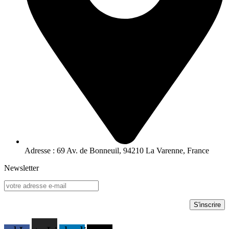
Adresse : 69 Av. de Bonneuil, 94210 La Varenne, France
Newsletter