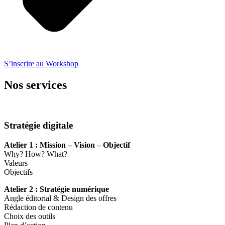
S’inscrire au Workshop
Nos services
Stratégie digitale
Atelier 1 : Mission – Vision – Objectif
Why? How? What?
Valeurs
Objectifs
Atelier 2 : Stratégie numérique
Angle éditorial & Design des offres
Rédaction de contenu
Choix des outils