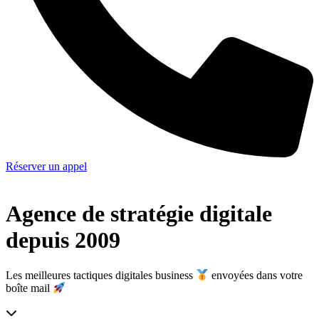
Réserver un appel
Agence de stratégie digitale
depuis 2009
Les meilleures tactiques digitales business
envoyées dans votre
boîte mail