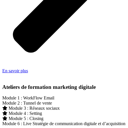
En savoir plus
Ateliers de formation marketing digitale
Module 1 : WorkFlow Email
Module 2 : Tunnel de vente
Module 3 : Réseaux sociaux
Module 4 : Setting
Module 5 : Closing
Module 6 : Live Stratégie de communication digitale et d’acquisition