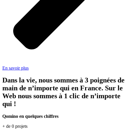
En savoir plus
Dans la vie, nous sommes à 3 poignées de
main de n’importe qui en France. Sur le
Web nous sommes à 1 clic de n’importe
qui !
Qomino en quelques chiffres
+ de
0
projets