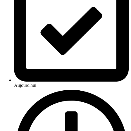
Aujourd'hui