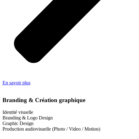
En savoir plus
Branding & Création graphique
Identité visuelle
Branding & Logo Design
Graphic Design
Production audiovisuelle (Photo / Video / Motion)