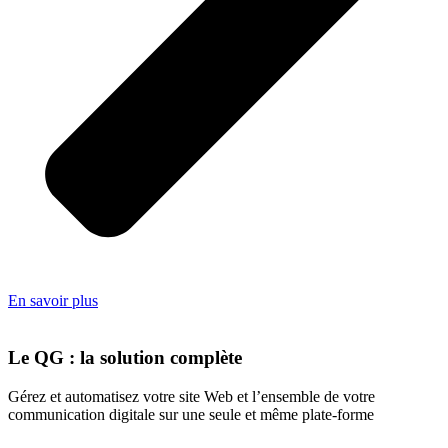
En savoir plus
Le QG : la solution complète
Gérez et automatisez votre site Web et l’ensemble de votre
communication digitale sur une seule et même plate-forme