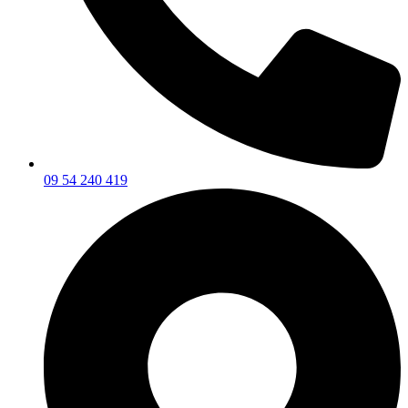
09 54 240 419