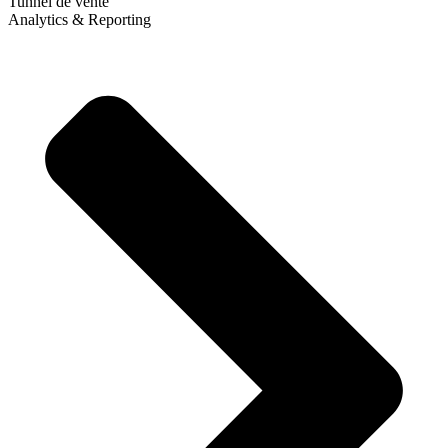
Tunnel de vente
Analytics & Reporting