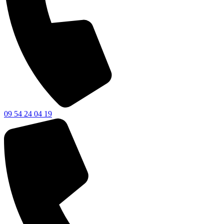
09 54 24 04 19