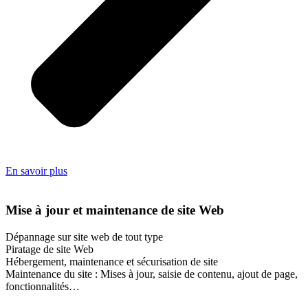
En savoir plus
Mise à jour et maintenance de site Web
Dépannage sur site web de tout type
Piratage de site Web
Hébergement, maintenance et sécurisation de site
Maintenance du site : Mises à jour, saisie de contenu, ajout de page,
fonctionnalités…