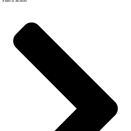
Plan d’action