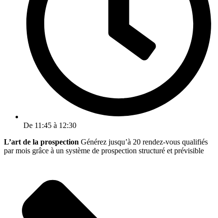
De 11:45 à 12:30
L’art de la prospection
Générez jusqu’à 20 rendez-vous qualifiés
par mois grâce à un système de prospection structuré et prévisible