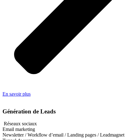
En savoir plus
Génération de Leads
Réseaux sociaux
Email marketing
Newsletter / Workflow d’email / Landing pages / Leadmagnet