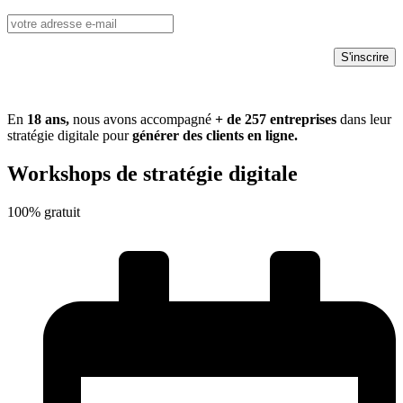
En
18 ans,
nous avons accompagné
+ de
257
entreprises
dans leur
stratégie digitale pour
générer des clients en ligne.
Workshops de stratégie digitale
100% gratuit