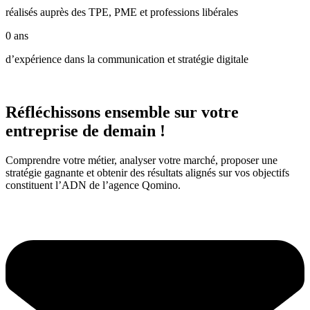
réalisés auprès des TPE, PME et professions libérales
0
ans
d’expérience dans la communication et stratégie digitale
Réfléchissons ensemble sur votre
entreprise de demain !
Comprendre votre métier, analyser votre marché, proposer une
stratégie gagnante et obtenir des résultats alignés sur vos objectifs
constituent l’ADN de l’agence Qomino.