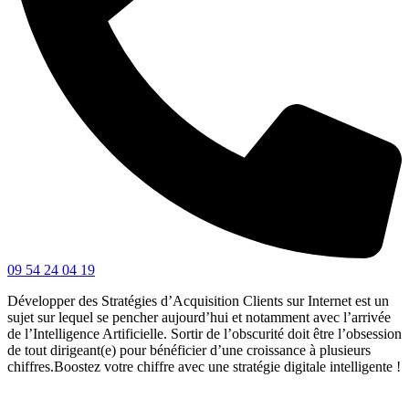
09 54 24 04 19
Développer des Stratégies d’Acquisition Clients sur Internet est un
sujet sur lequel se pencher aujourd’hui et notamment avec l’arrivée
de l’Intelligence Artificielle. Sortir de l’obscurité doit être l’obsession
de tout dirigeant(e) pour bénéficier d’une croissance à plusieurs
chiffres.Boostez votre chiffre avec une stratégie digitale intelligente !