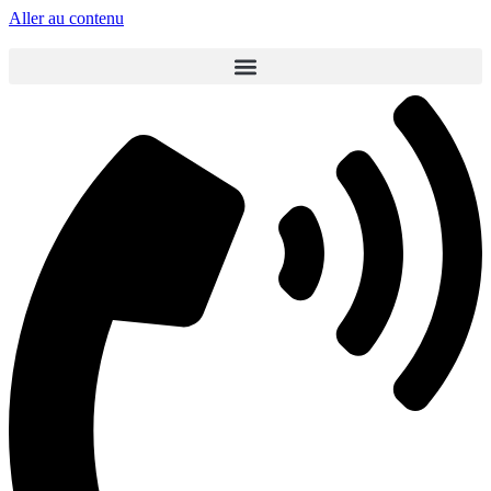
Aller au contenu