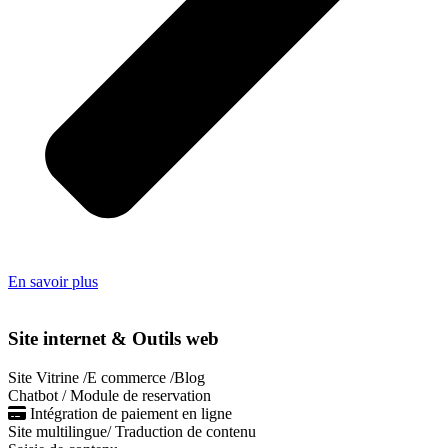
En savoir plus
Site internet & Outils web
Site Vitrine /E commerce /Blog
Chatbot / Module de reservation
Intégration de paiement en ligne
Site multilingue/ Traduction de contenu