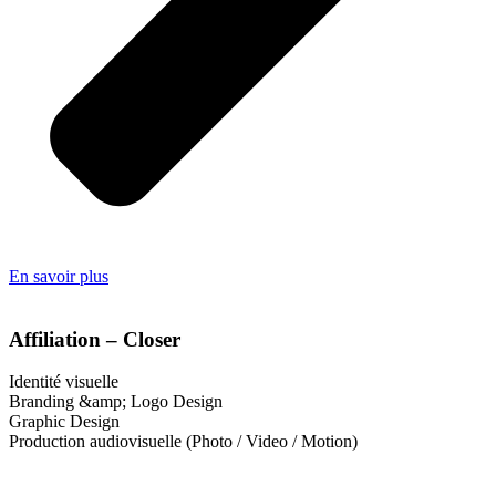
En savoir plus
Affiliation – Closer
Identité visuelle
Branding &amp; Logo Design
Graphic Design
Production audiovisuelle (Photo / Video / Motion)