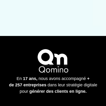
En
17 ans,
nous avons accompagné
+
de
257
entreprises
dans leur stratégie digitale
pour
générer des clients en ligne.