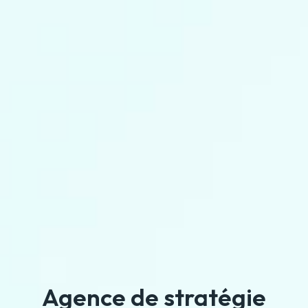
Agence de stratégie