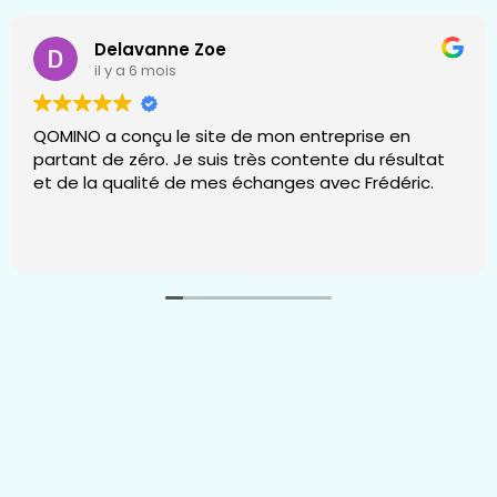
Delavanne Zoe
il y a 6 mois
QOMINO a conçu le site de mon entreprise en
partant de zéro. Je suis très contente du résultat
et de la qualité de mes échanges avec Frédéric.