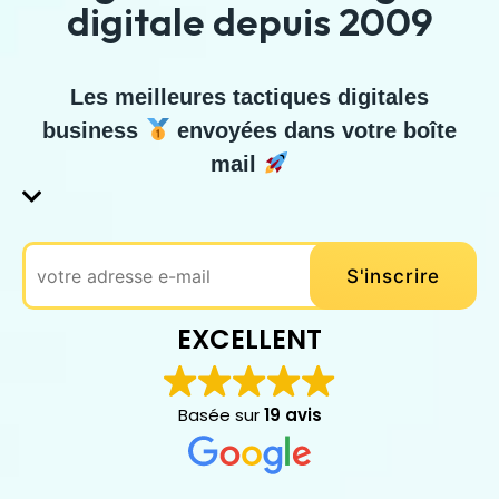
digitale depuis 2009
Les meilleures tactiques digitales
business
envoyées dans votre boîte
mail
EXCELLENT
Basée sur
19 avis