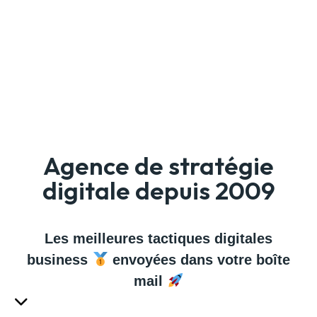
Agence de stratégie
digitale depuis 2009
Les meilleures tactiques digitales
business
envoyées dans votre boîte
mail