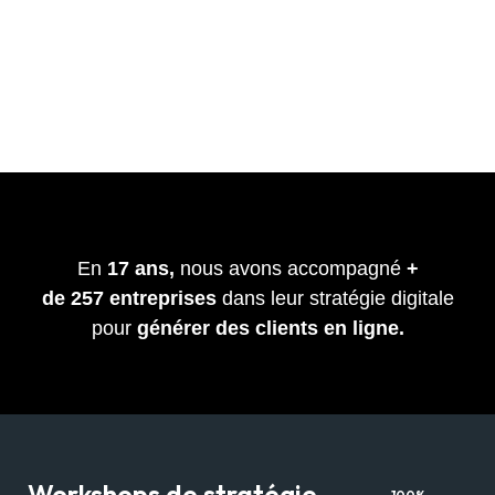
En
17 ans,
nous avons accompagné
+
de
257
entreprises
dans leur stratégie digitale
pour
générer des clients en ligne.
Workshops de stratégie