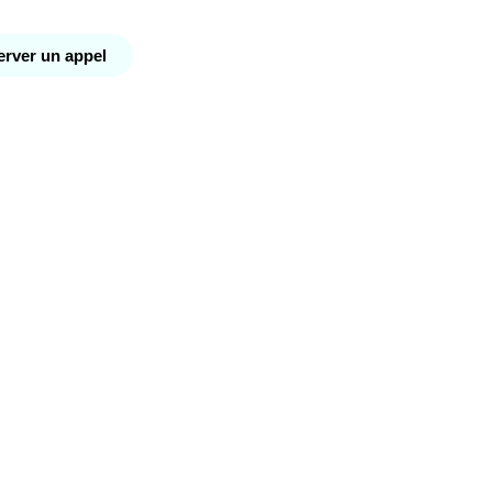
rver un appel