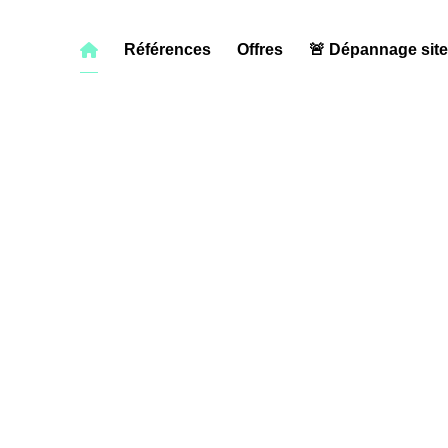
Références
Offres
🚨 Dépannage sit