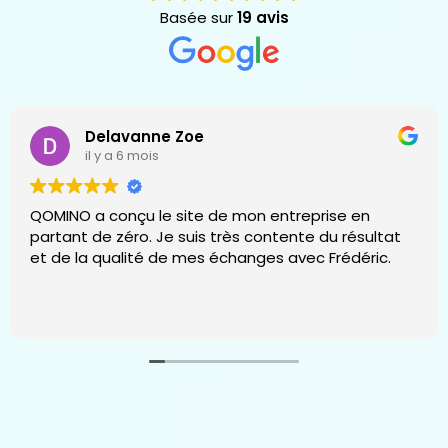
Basée sur
19 avis
Delavanne Zoe
il y a 6 mois
QOMINO a conçu le site de mon entreprise en
partant de zéro. Je suis très contente du résultat
et de la qualité de mes échanges avec Frédéric.