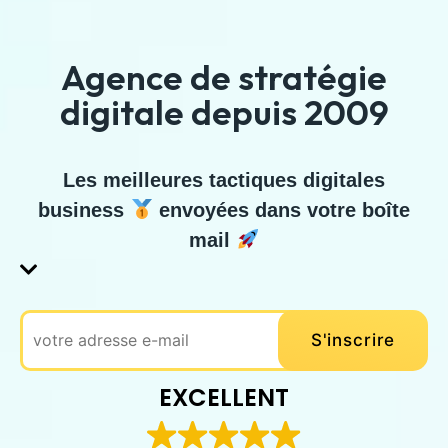
Agence de stratégie
digitale depuis 2009
Les meilleures tactiques digitales
business
envoyées dans votre boîte
mail
EXCELLENT