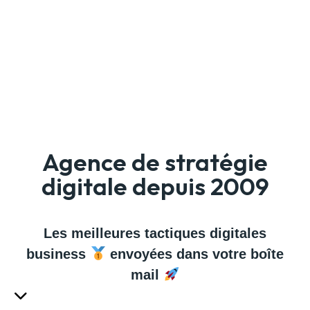
Agence de stratégie
digitale depuis 2009
Les meilleures tactiques digitales
business
envoyées dans votre boîte
mail