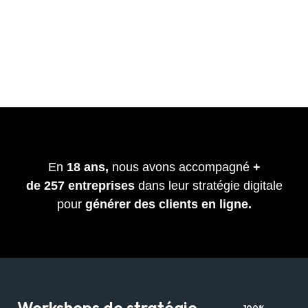
En
18 ans,
nous avons accompagné
+
de
257
entreprises
dans leur stratégie digitale
pour
générer des clients en ligne.
Workshops de stratégie