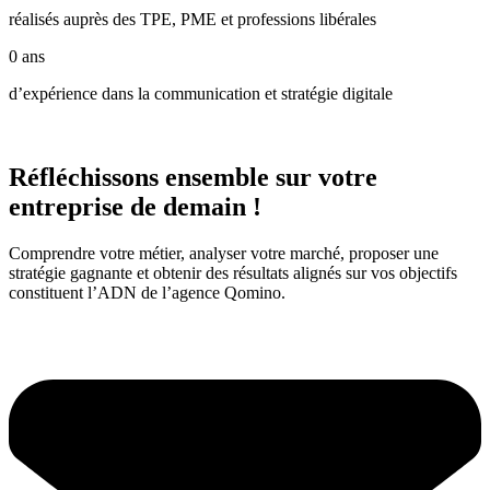
réalisés auprès des TPE, PME et professions libérales
0
ans
d’expérience dans la communication et stratégie digitale
Réfléchissons ensemble sur votre
entreprise de demain !
Comprendre votre métier, analyser votre marché, proposer une
stratégie gagnante et obtenir des résultats alignés sur vos objectifs
constituent l’ADN de l’agence Qomino.