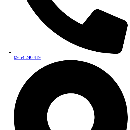
09 54 240 419