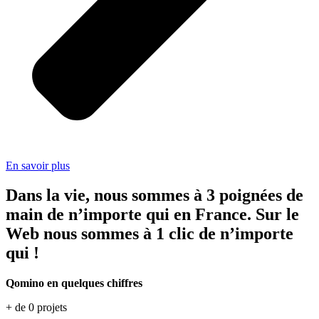
En savoir plus
Dans la vie, nous sommes à 3 poignées de
main de n’importe qui en France. Sur le
Web nous sommes à 1 clic de n’importe
qui !
Qomino en quelques chiffres
+ de
0
projets