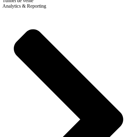
Tunnel de vente
Analytics & Reporting