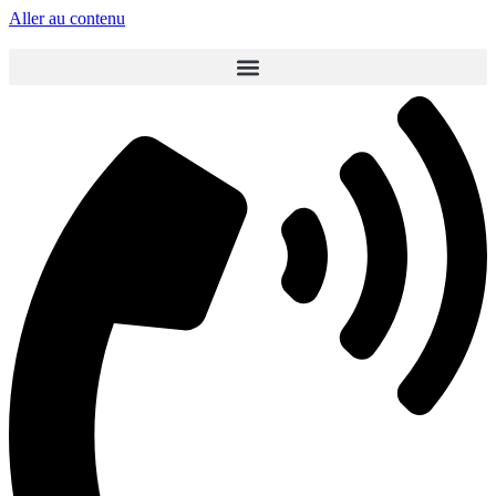
Aller au contenu