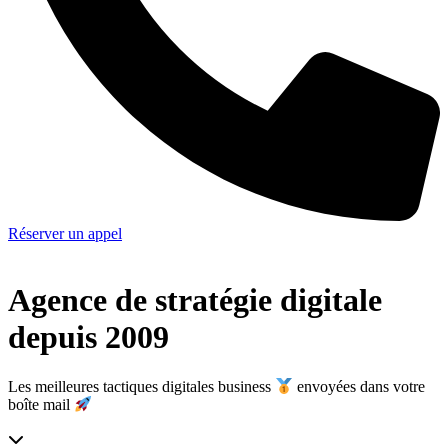
Réserver un appel
Agence de stratégie digitale
depuis 2009
Les meilleures tactiques digitales business
envoyées dans votre
boîte mail