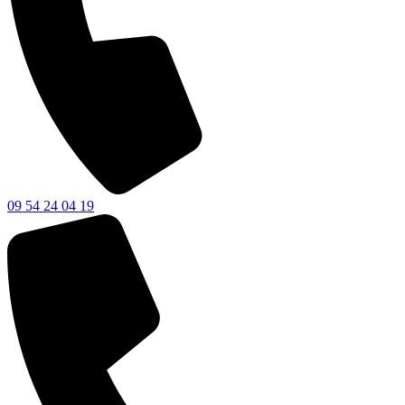
09 54 24 04 19