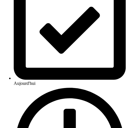
Aujourd'hui