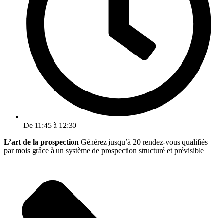
De 11:45 à 12:30
L’art de la prospection
Générez jusqu’à 20 rendez-vous qualifiés
par mois grâce à un système de prospection structuré et prévisible