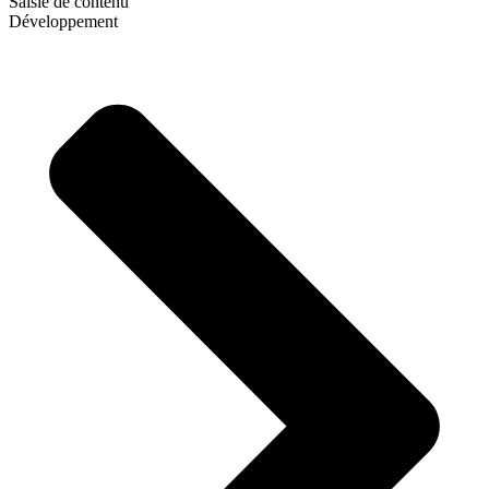
Saisie de contenu
Développement