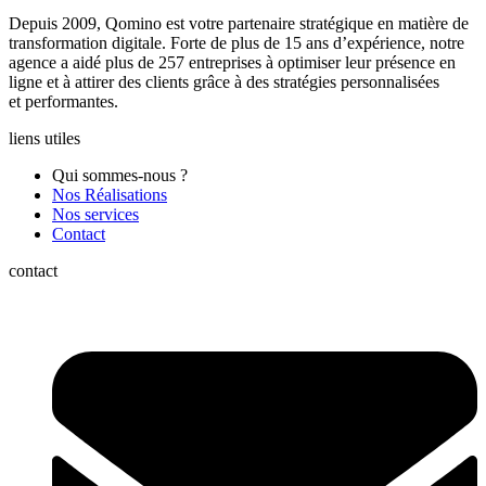
Depuis 2009, Qomino est votre partenaire stratégique en matière de
transformation digitale. Forte de plus de 15 ans d’expérience, notre
agence a aidé plus de 257 entreprises à optimiser leur présence en
ligne et à attirer des clients grâce à des stratégies personnalisées
et performantes.
liens utiles
Qui sommes-nous ?
Nos Réalisations
Nos services
Contact
contact