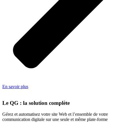
En savoir plus
Le QG : la solution complète
Gérez et automatisez votre site Web et l’ensemble de votre
communication digitale sur une seule et même plate-forme