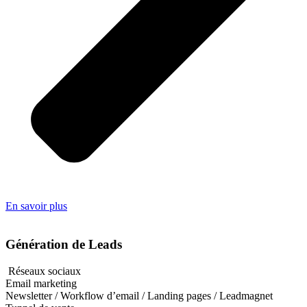
En savoir plus
Génération de Leads
Réseaux sociaux
Email marketing
Newsletter / Workflow d’email / Landing pages / Leadmagnet