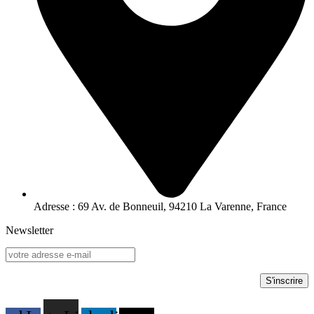
Adresse : 69 Av. de Bonneuil, 94210 La Varenne, France
Newsletter