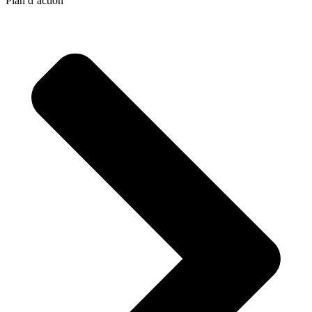
Plan d’action