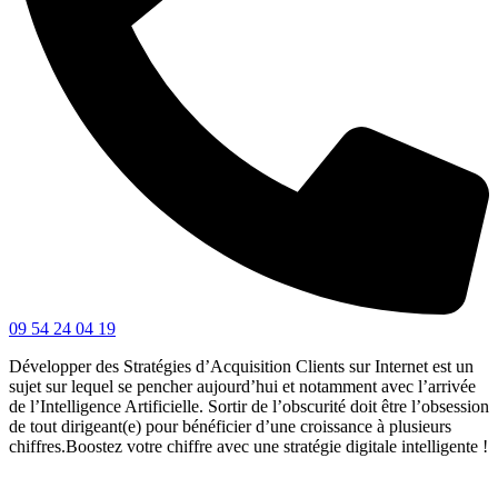
09 54 24 04 19
Développer des Stratégies d’Acquisition Clients sur Internet est un
sujet sur lequel se pencher aujourd’hui et notamment avec l’arrivée
de l’Intelligence Artificielle. Sortir de l’obscurité doit être l’obsession
de tout dirigeant(e) pour bénéficier d’une croissance à plusieurs
chiffres.Boostez votre chiffre avec une stratégie digitale intelligente !