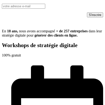
En
18 ans,
nous avons accompagné
+ de
257
entreprises
dans leur
stratégie digitale pour
générer des clients en ligne.
Workshops de stratégie digitale
100% gratuit