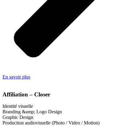
En savoir plus
Affiliation – Closer
Identité visuelle
Branding &amp; Logo Design
Graphic Design
Production audiovisuelle (Photo / Video / Motion)