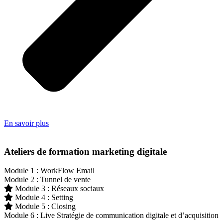
En savoir plus
Ateliers de formation marketing digitale
Module 1 : WorkFlow Email
Module 2 : Tunnel de vente
Module 3 : Réseaux sociaux
Module 4 : Setting
Module 5 : Closing
Module 6 : Live Stratégie de communication digitale et d’acquisition