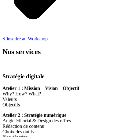
S’inscrire au Workshop
Nos services
Stratégie digitale
Atelier 1 : Mission – Vision – Objectif
Why? How? What?
Valeurs
Objectifs
Atelier 2 : Stratégie numérique
Angle éditorial & Design des offres
Rédaction de contenu
Choix des outils