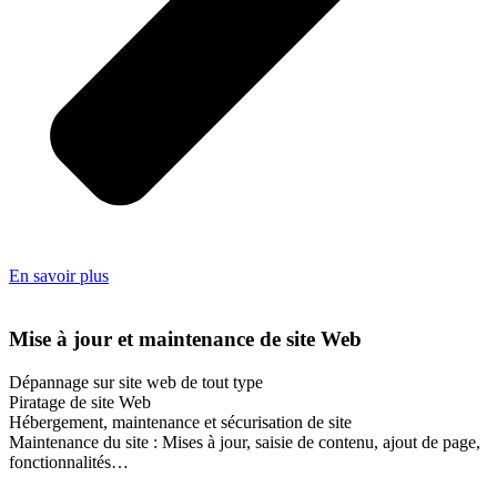
En savoir plus
Mise à jour et maintenance de site Web
Dépannage sur site web de tout type
Piratage de site Web
Hébergement, maintenance et sécurisation de site
Maintenance du site : Mises à jour, saisie de contenu, ajout de page,
fonctionnalités…