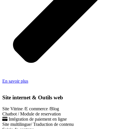
En savoir plus
Site internet & Outils web
Site Vitrine /E commerce /Blog
Chatbot / Module de reservation
Intégration de paiement en ligne
Site multilingue/ Traduction de contenu