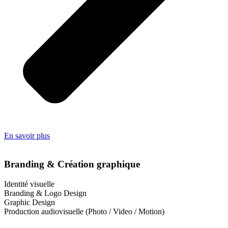
En savoir plus
Branding & Création graphique
Identité visuelle
Branding & Logo Design
Graphic Design
Production audiovisuelle (Photo / Video / Motion)