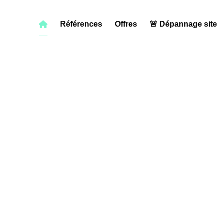
Références
Offres
🚨 Dépannage sit