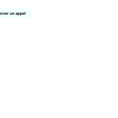
rver un appel