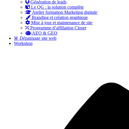
Génération de leads
Le QG : la solution complète
Atelier formation Marketing digitale
Branding et création graphique
Mise à jour et maintenance de site
Programme d’affiliation Closer
AEO & GEO
🚨 Dépannage site web
Workshop