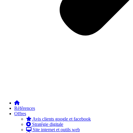
Références
Offres
Avis clients google et facebook
Stratégie digitale
Site internet et outils web