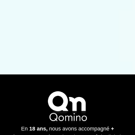
En
18 ans,
nous avons accompagné
+