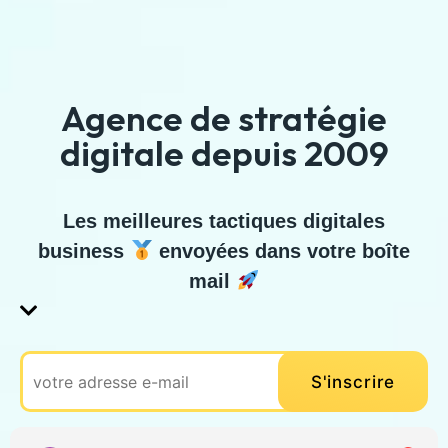
Agence de stratégie
digitale depuis 2009
Les meilleures tactiques digitales
business
envoyées dans votre boîte
mail