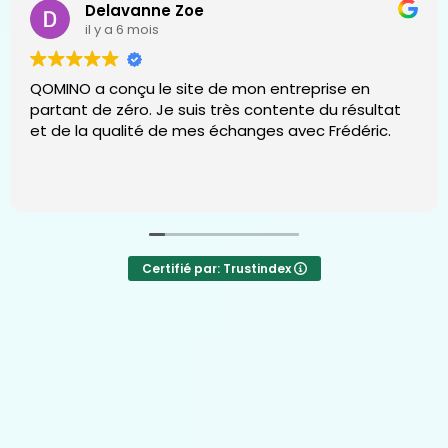
Delavanne Zoe
il y a 6 mois
QOMINO a conçu le site de mon entreprise en
partant de zéro. Je suis très contente du résultat
et de la qualité de mes échanges avec Frédéric.
Certifié par: Trustindex