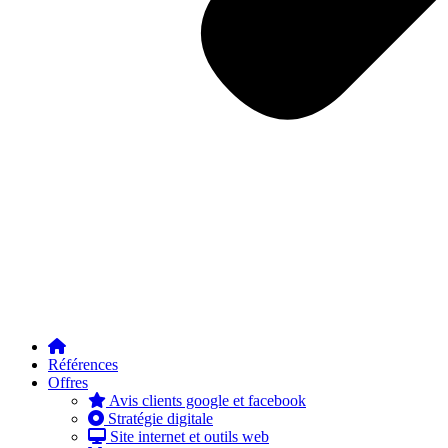
Références
Offres
Avis clients google et facebook
Stratégie digitale
Site internet et outils web