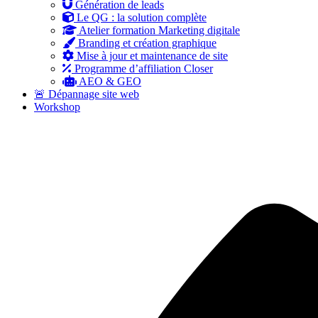
Génération de leads
Le QG : la solution complète
Atelier formation Marketing digitale
Branding et création graphique
Mise à jour et maintenance de site
Programme d’affiliation Closer
AEO & GEO
🚨 Dépannage site web
Workshop