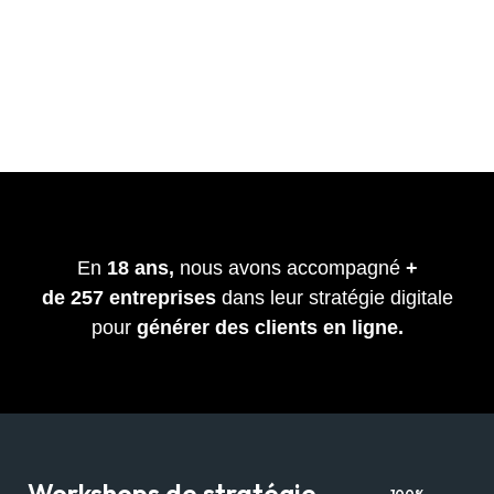
En
18 ans,
nous avons accompagné
+
de
257
entreprises
dans leur stratégie digitale
pour
générer des clients en ligne.
Workshops de stratégie