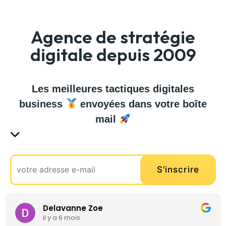
Agence de stratégie
digitale depuis 2009
Les meilleures tactiques digitales
business
envoyées dans votre boîte
mail
Delavanne Zoe
il y a 6 mois