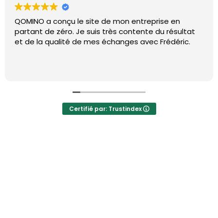
QOMINO a conçu le site de mon entreprise en
partant de zéro. Je suis très contente du résultat
et de la qualité de mes échanges avec Frédéric.
Certifié par: Trustindex