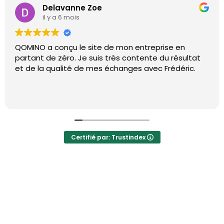
Delavanne Zoe
il y a 6 mois
QOMINO a conçu le site de mon entreprise en
partant de zéro. Je suis très contente du résultat
et de la qualité de mes échanges avec Frédéric.
Certifié par: Trustindex