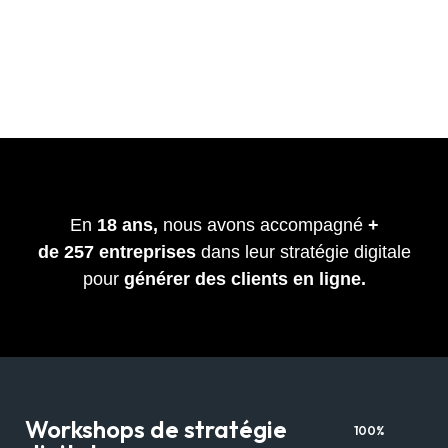
En
18 ans,
nous avons accompagné
+
de
257
entreprises
dans leur stratégie digitale
pour
générer des clients en ligne.
Workshops de stratégie
100%