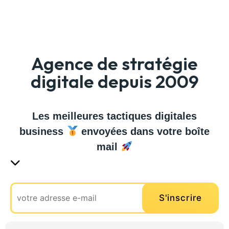
Agence de stratégie
digitale depuis 2009
Les meilleures tactiques digitales
business
envoyées dans votre boîte
mail