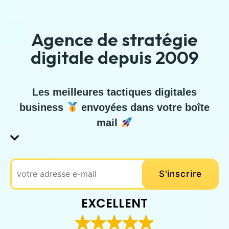
Agence de stratégie
digitale depuis 2009
Les meilleures tactiques digitales
business
envoyées dans votre boîte
mail
EXCELLENT