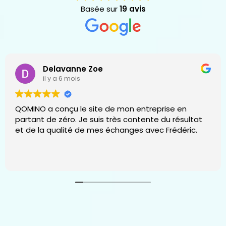
Basée sur
19 avis
Delavanne Zoe
il y a 6 mois
QOMINO a conçu le site de mon entreprise en
partant de zéro. Je suis très contente du résultat
et de la qualité de mes échanges avec Frédéric.