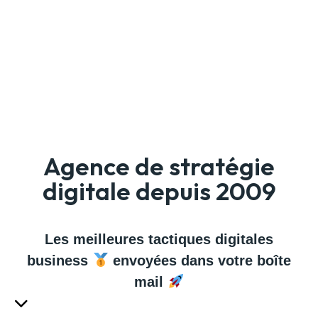
Agence de stratégie
digitale depuis 2009
Les meilleures tactiques digitales
business
envoyées dans votre boîte
mail