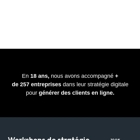
En
18 ans,
nous avons accompagné
+
de
257
entreprises
dans leur stratégie digitale
pour
générer des clients en ligne.
Workshops de stratégie