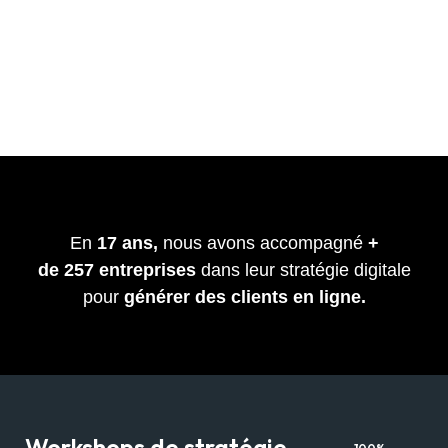
En
17 ans,
nous avons accompagné
+
de
257
entreprises
dans leur stratégie digitale
pour
générer des clients en ligne.
Workshops de stratégie