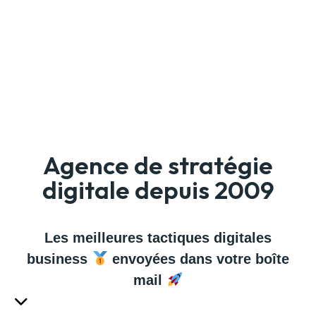
Agence de stratégie
digitale depuis 2009
Les meilleures tactiques digitales
business
envoyées dans votre boîte
mail