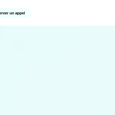
rver un appel