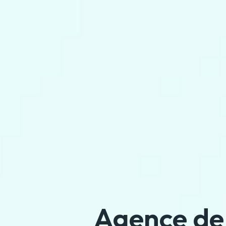
Agence de 