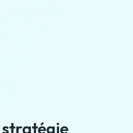
stratégie