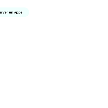
rver un appel