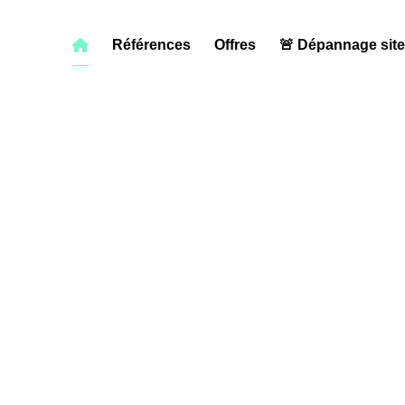
Références
Offres
🚨 Dépannage sit