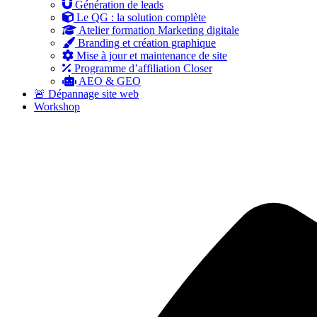
Génération de leads
Le QG : la solution complète
Atelier formation Marketing digitale
Branding et création graphique
Mise à jour et maintenance de site
Programme d’affiliation Closer
AEO & GEO
🚨 Dépannage site web
Workshop