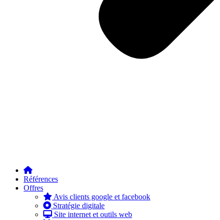
Références
Offres
Avis clients google et facebook
Stratégie digitale
Site internet et outils web