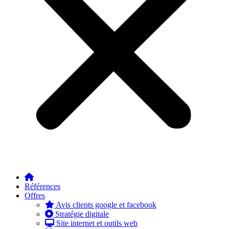
Références
Offres
Avis clients google et facebook
Stratégie digitale
Site internet et outils web