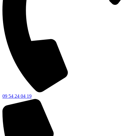
09 54 24 04 19