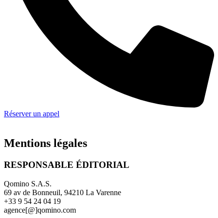
Réserver un appel
Mentions légales
RESPONSABLE ÉDITORIAL
Qomino S.A.S.
69 av de Bonneuil, 94210 La Varenne
+33 9 54 24 04 19
agence[@]qomino.com