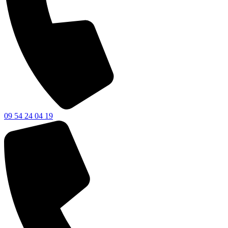
09 54 24 04 19