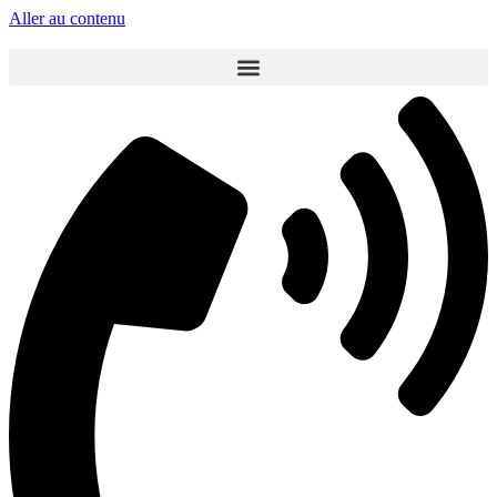
Aller au contenu